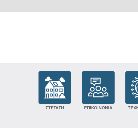
ΣΤΕΓΑΣΗ
ΕΠΙΚΟΙΝΩΝΙΑ
ΤΕΧ