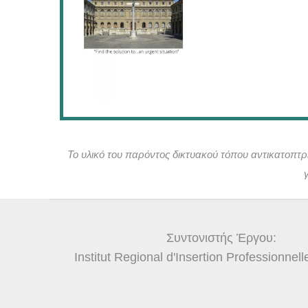
Το υλικό του παρόντος δικτυακού τόπου αντικατοπτ
Συντονιστής Έργου:
Institut Regional d'Insertion Professionnell