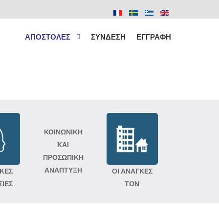
ΑΠΟΣΤΟΛΕΣ
ΣΥΝΔΕΣΗ
ΕΓΓΡΑΦΗ
ΚΟΙΝΩΝΙΚΗ
ΚΑΙ
ΠΡΟΣΩΠΙΚΗ
ΑΝΑΠΤΥΞΗ
ΙΚΕΣ
ΟΙ ΑΝΑΓΚΕΣ
ΣΙΕΣ
ΤΩΝ