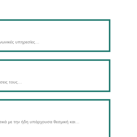
ινωνικές υπηρεσίες
…
σεις τους
…
ετικά με την ήδη υπάρχουσα θεσμική και
…