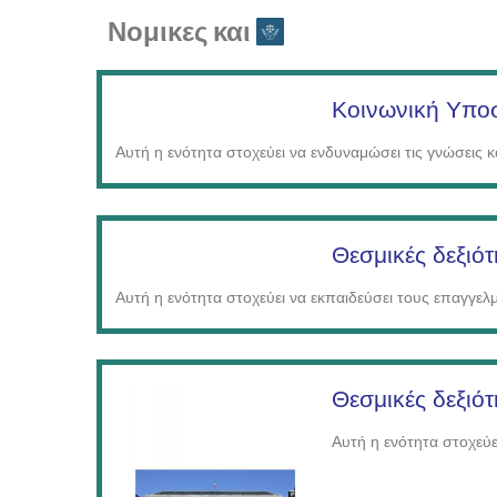
Νομικες και
Κοινωνική Υποσ
Αυτή η ενότητα στοχεύει να ενδυναμώσει τις γνώσεις κ
Θεσμικές δεξιό
Αυτή η ενότητα στοχεύει να εκπαιδεύσει τους επαγγελμα
Θεσμικές δεξιότ
Αυτή η ενότητα στοχεύε