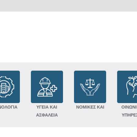
ΝΟΛΟΓΙΑ
ΥΓΕΙΑ ΚΑΙ
ΝΟΜΙΚΕΣ ΚΑΙ
ΟΙΝΩΝ
ΑΣΦΑΛΕΙΑ
ΥΠΗΡΕ