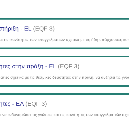
τήριξη - EL
(EQF 3)
αι τις ικανότητες των επαγγελματιών σχετικά με τις ήδη υπάρχουσες κο
τητες στην πράξη - EL
(EQF 3)
τίες σχετικά με τις θεσμικές δεξιότητες στην πράξη, να αυξήσει τις γνώ
ητες - ΕΛ
(EQF 3)
ι να ενδυναμώσει τις γνώσεις και τις ικανότητες των επαγγελματιών σχ